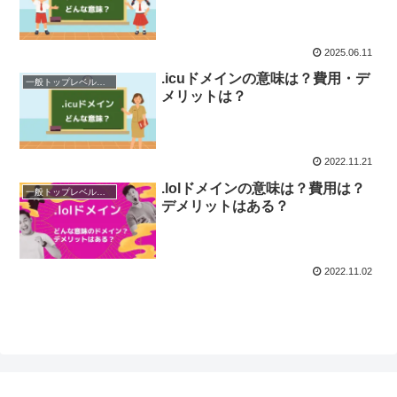
2025.06.11
.icuドメインの意味は？費用・デ
一般トップレベルドメイン（gTLD）
メリットは？
2022.11.21
.lolドメインの意味は？費用は？
一般トップレベルドメイン（gTLD）
デメリットはある？
2022.11.02