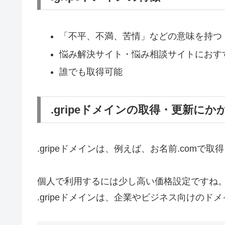
「不平、不満、苦情」などの意味を持つ
悩み解決サイト・悩み相談サイトにおす
誰でも取得可能
.gripeドメインの取得・更新に
.gripeドメインは、例えば、お名前.comで取
個人で利用するには少し高い価格設定ですね
.gripeドメインは、企業やビジネス向けのド