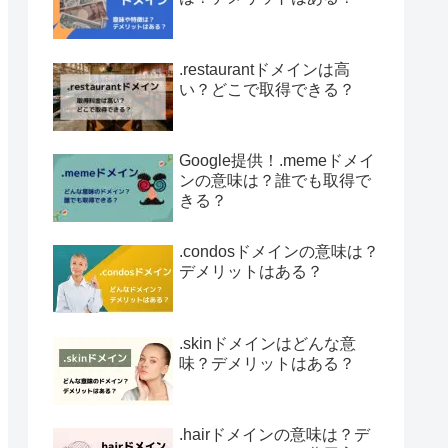
.restaurantドメインは高
い？どこで取得できる？
Google提供！.memeドメイ
ンの意味は？誰でも取得で
きる？
.condosドメインの意味は？
デメリットはある？
.skinドメインはどんな意
味？デメリットはある？
.hairドメインの意味は？デ