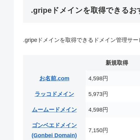
.gripeドメインを取得できる
.gripeドメインを取得できるドメイン管理サ
新規取得
お名前.com
4,598円
ラッコドメイン
5,973円
ムームードメイン
4,598円
ゴンベエドメイン
7,150円
(Gonbei Domain)