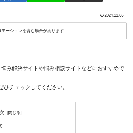
2024.11.06
ロモーションを含む場合があります
、悩み解決サイトや悩み相談サイトなどにおすすめで
は、ぜひチェックしてください。
次
て