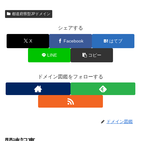
都道府県型JPドメイン
シェアする
X
Facebook
はてブ
LINE
コピー
ドメイン図鑑をフォローする
ドメイン図鑑