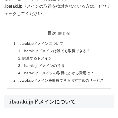
.ibaraki.jpドメインの取得を検討されている方は、ぜひチ
ェックしてください。
目次
.ibaraki.jpドメインについて
.ibaraki.jpドメインは誰でも取得できる？
関連するドメイン
.ibaraki.jpドメインの特徴
.ibaraki.jpドメインの取得にかかる費用は？
.ibaraki.jpドメインを取得できるおすすめのサービス
.ibaraki.jpドメインについて