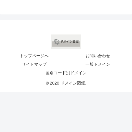
トップページへ
お問い合わせ
サイトマップ
一般ドメイン
国別コード別ドメイン
© 2020 ドメイン図鑑.