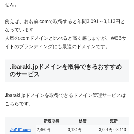
せん。
例えば、お名前.comで取得すると年間3,091～3,113円と
なっています。
人気の.comドメインと比べると高く感じますが、WEBサ
イトのブランディングにも最適のドメインです。
.ibaraki.jpドメインを取得できるおすすめ
のサービス
.ibaraki.jpドメインを取得できるドメイン管理サービスは
こちらです。
新規取得
移管
更新
お名前.com
2,460円
3,124円
3,091円～3,113