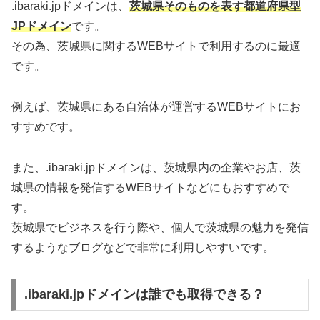
.ibaraki.jpドメインは、
茨城県そのものを表す都道府県型
JPドメイン
です。
その為、茨城県に関するWEBサイトで利用するのに最適
です。
例えば、茨城県にある自治体が運営するWEBサイトにお
すすめです。
また、.ibaraki.jpドメインは、茨城県内の企業やお店、茨
城県の情報を発信するWEBサイトなどにもおすすめで
す。
茨城県でビジネスを行う際や、個人で茨城県の魅力を発信
するようなブログなどで非常に利用しやすいです。
.ibaraki.jpドメインは誰でも取得できる？