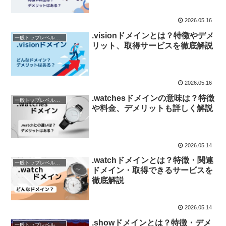
2026.05.16
.visionドメインとは？特徴やデメ
一般トップレベルドメイン（gTLD）
リット、取得サービスを徹底解説
2026.05.16
.watchesドメインの意味は？特徴
一般トップレベルドメイン（gTLD）
や料金、デメリットも詳しく解説
2026.05.14
.watchドメインとは？特徴・関連
一般トップレベルドメイン（gTLD）
ドメイン・取得できるサービスを
徹底解説
2026.05.14
.showドメインとは？特徴・デメ
一般トップレベルドメイン（gTLD）