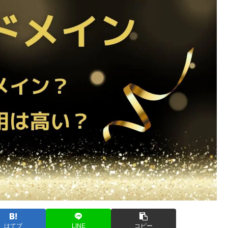
はてブ
LINE
コピー