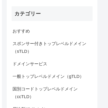
カテゴリー
おすすめ
スポンサー付きトップレベルドメイン
（sTLD）
ドメインサービス
一般トップレベルドメイン（gTLD）
国別コードトップレベルドメイン
（ccTLD）