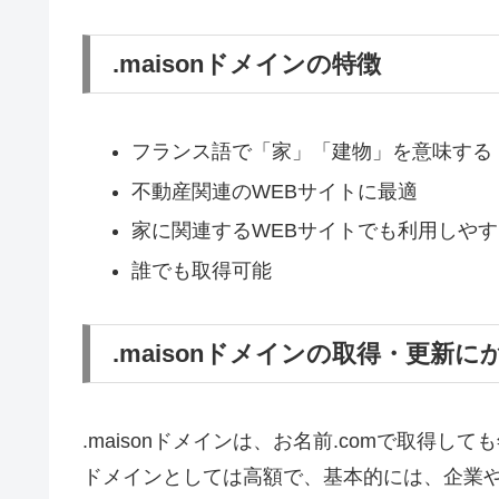
.maisonドメインの特徴
フランス語で「家」「建物」を意味する
不動産関連のWEBサイトに最適
家に関連するWEBサイトでも利用しやす
誰でも取得可能
.maisonドメインの取得・更新
.maisonドメインは、お名前.comで取得しても
ドメインとしては高額で、基本的には、企業