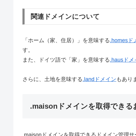
関連ドメインについて
「ホーム（家、住居）」を意味する
.homes
す。
また、ドイツ語で「家」を意味する
.hausド
さらに、土地を意味する
.landドメイン
もあり
.maisonドメインを取得でき
.maisonドメインを取得できるドメイン管理