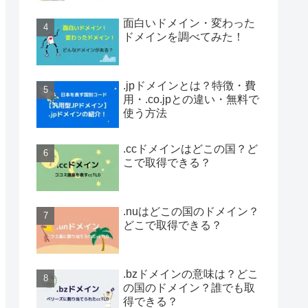
面白いドメイン・変わった
ドメインを調べてみた！
.jpドメインとは？特徴・費
用・.co.jpとの違い・無料で
使う方法
.ccドメインはどこの国？ど
こで取得できる？
.nuはどこの国のドメイン？
どこで取得できる？
.bzドメインの意味は？どこ
の国のドメイン？誰でも取
得できる？