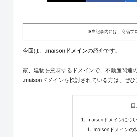
※当記事内には、商品プ
今回は、
.maisonドメイン
の紹介です。
家、建物を意味するドメインで、不動産関連の
.maisonドメインを検討されている方は、ぜ
目
.maisonドメインにつ
.maisonドメインの