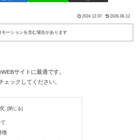
2024.12.07
2026.06.12
ロモーションを含む場合があります
WEBサイトに最適です。
ひチェックしてください。
次
いて
特徴