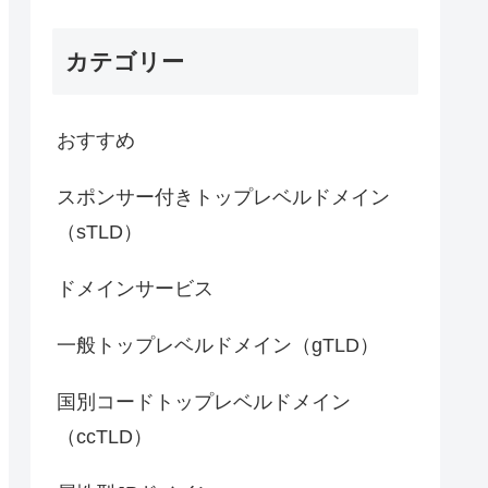
カテゴリー
おすすめ
スポンサー付きトップレベルドメイン
（sTLD）
ドメインサービス
一般トップレベルドメイン（gTLD）
国別コードトップレベルドメイン
（ccTLD）