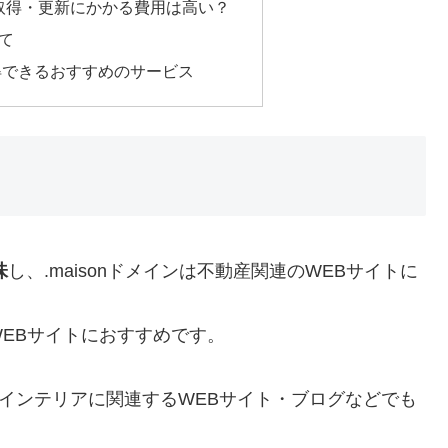
ンの取得・更新にかかる費用は高い？
て
を取得できるおすすめのサービス
味
し、.maisonドメインは不動産関連のWEBサイトに
EBサイトにおすすめです。
、インテリアに関連するWEBサイト・ブログなどでも