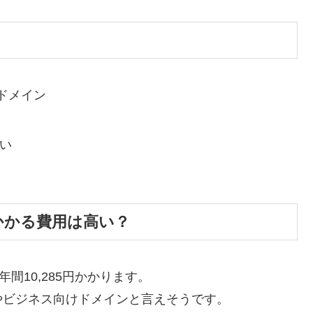
ドメイン
い
にかかる費用は高い？
年間10,285円かかります。
やビジネス向けドメインと言えそうです。