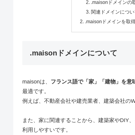
.maisonドメイ
関連ドメインについ
.maisonドメイン
.maisonドメインについて
maisonは、
フランス語で「家」「建物」を意
最適です。
例えば、不動産会社や建売業者、建築会社のW
また、家に関連することから、建築家やDIY
利用しやすいです。