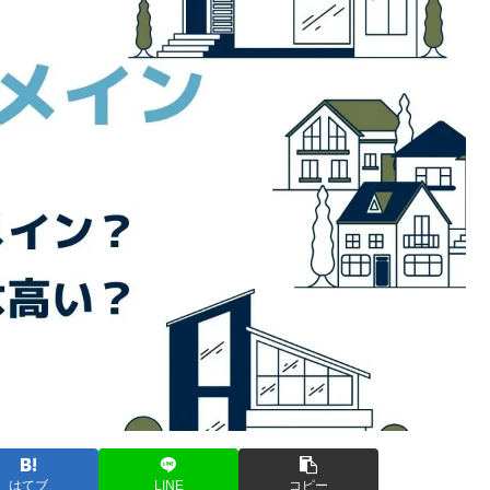
はてブ
LINE
コピー