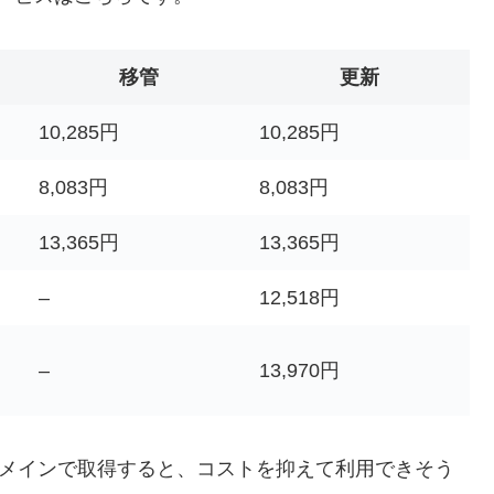
移管
更新
10,285円
10,285円
8,083円
8,083円
13,365円
13,365円
–
12,518円
–
13,970円
ムードメインで取得すると、コストを抑えて利用できそう