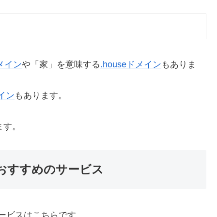
ドメイン
や「家」を意味する
.houseドメイン
もありま
メイン
もあります。
ます。
るおすすめのサービス
サービスはこちらです。