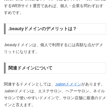
するWEBサイト運営であれば、個人・企業を問わずおす
すめです。
.beautyドメインのデメリットは？
.beautyドメインは、個人で利用するには高額な点がデメ
リットになります。
関連ドメインについて
関連するドメインとしては、
.salonドメイン
があります。
.salonドメインは、エステサロン、ヘアーサロン、ネイル
サロンで使いやすいドメインで、サロン店舗に最適のドメ
インと言えます。