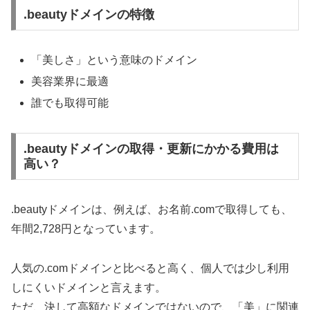
.beautyドメインの特徴
「美しさ」という意味のドメイン
美容業界に最適
誰でも取得可能
.beautyドメインの取得・更新にかかる費用は
高い？
.beautyドメインは、例えば、お名前.comで取得しても、
年間2,728円となっています。
人気の.comドメインと比べると高く、個人では少し利用
しにくいドメインと言えます。
ただ、決して高額なドメインではないので、「美」に関連