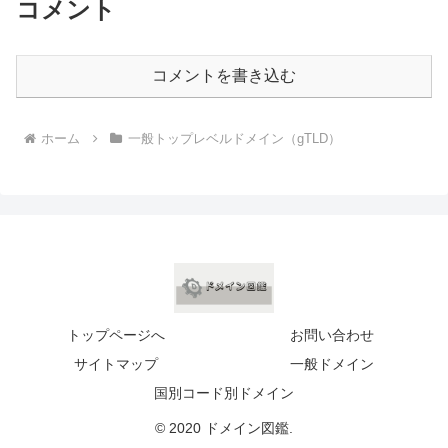
コメント
コメントを書き込む
ホーム
一般トップレベルドメイン（gTLD）
トップページへ
お問い合わせ
サイトマップ
一般ドメイン
国別コード別ドメイン
© 2020 ドメイン図鑑.