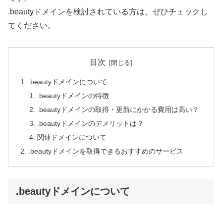
.beautyドメインを検討されている方は、ぜひチェックし
てください。
目次
.beautyドメインについて
.beautyドメインの特徴
.beautyドメインの取得・更新にかかる費用は高い？
.beautyドメインのデメリットは？
関連ドメインについて
.beautyドメインを取得できるおすすめのサービス
.beautyドメインについて