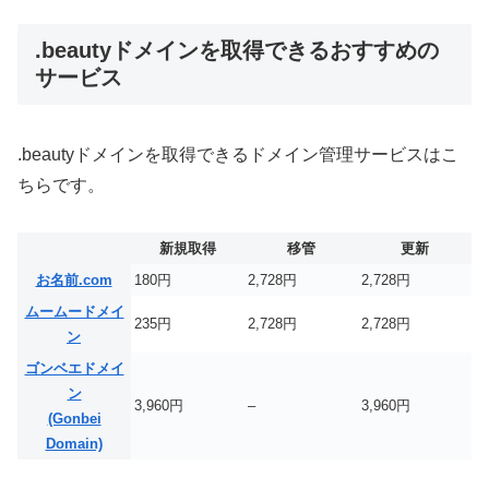
.beautyドメインを取得できるおすすめの
サービス
.beautyドメインを取得できるドメイン管理サービスはこ
ちらです。
新規取得
移管
更新
お名前.com
180円
2,728円
2,728円
ムームードメイ
235円
2,728円
2,728円
ン
ゴンベエドメイ
ン
3,960円
–
3,960円
(Gonbei
Domain)