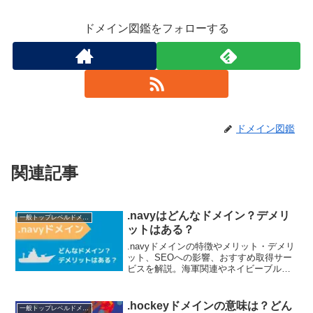
ドメイン図鑑をフォローする
ドメイン図鑑
関連記事
.navyはどんなドメイン？デメリ
一般トップレベルドメイン（gTLD）
ットはある？
.navyドメインの特徴やメリット・デメリ
ット、SEOへの影響、おすすめ取得サー
ビスを解説。海軍関連やネイビーブルー
を活かしたファッション系サイトに最適
です。誰でも取得可能です。
.hockeyドメインの意味は？どん
一般トップレベルドメイン（gTLD）