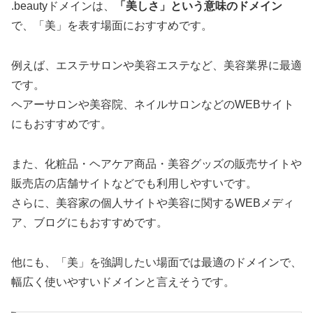
.beautyドメインは、
「美しさ」という意味のドメイン
で、「美」を表す場面におすすめです。
例えば、エステサロンや美容エステなど、美容業界に最適
です。
ヘアーサロンや美容院、ネイルサロンなどのWEBサイト
にもおすすめです。
また、化粧品・ヘアケア商品・美容グッズの販売サイトや
販売店の店舗サイトなどでも利用しやすいです。
さらに、美容家の個人サイトや美容に関するWEBメディ
ア、ブログにもおすすめです。
他にも、「美」を強調したい場面では最適のドメインで、
幅広く使いやすいドメインと言えそうです。