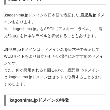
.kagoshima.jpドメインを日本語で表記した
.鹿児島.jpドメ
イン
もあります。
※「.kagoshima.jp」をASCII（アスキー）ラベル、「.鹿
児島.jp」を日本語ラベルと表現することもあります。
.鹿児島.jpドメインは、ドメイン名を日本語で表示して、
WEBサイトをより目立たせたい場合におすすめのドメイ
ンです。
また、何か悪用されると困るので、.鹿児島.jpドメイン
と.kagoshima.jpドメインはセットで取得することをおす
すめします。
.kagoshima.jpドメインの特徴