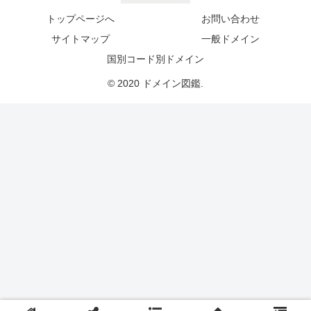
トップページへ
お問い合わせ
サイトマップ
一般ドメイン
国別コード別ドメイン
© 2020 ドメイン図鑑.