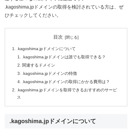
.kagoshima.jpドメインの取得を検討されている方は、ぜ
ひチェックしてください。
目次
.kagoshima.jpドメインについて
.kagoshima.jpドメインは誰でも取得できる？
関連するドメイン
.kagoshima.jpドメインの特徴
.kagoshima.jpドメインの取得にかかる費用は？
.kagoshima.jpドメインを取得できるおすすめのサービ
ス
.kagoshima.jpドメインについて