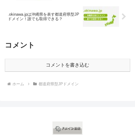
.okinawa.jpは沖縄県を表す都道府県型JP
ドメイン！誰でも取得できる？
コメント
コメントを書き込む
ホーム
都道府県型JPドメイン