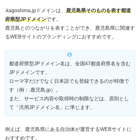
.kagoshima.jpドメインは、
鹿児島県そのものを表す都道
府県型JPドメイン
です。
鹿児島とのつながりを表すことができ、鹿児島県に関連す
るWEBサイトのブランディングにおすすめです。
都道府県型JPドメイン名は、全国47都道府県名を含む
JPドメインです。
ローマ字だけでなく日本語でも登録できるのが特徴で
す（例：.鹿児島.jp）。
また、サービス内容や取得時の制限などは、原則とし
て「汎用JPドメイン名」に準じます。
例えば、鹿児島県にある自治体が運営するWEBサイトに
おすすめです。