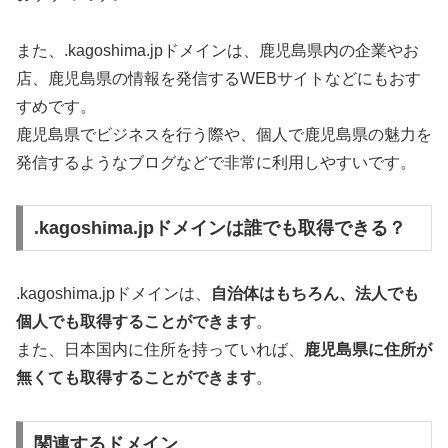
また、.kagoshima.jpドメインは、鹿児島県内の企業やお
店、鹿児島県の情報を発信するWEBサイトなどにもおす
すめです。
鹿児島県でビジネスを行う際や、個人で鹿児島県の魅力を
発信するようなブログなどで非常に利用しやすいです。
.kagoshima.jpドメインは誰でも取得できる？
.kagoshima.jpドメインは、
自治体はもちろん、法人でも
個人でも取得することができます
。
また、日本国内に住所を持っていれば、
鹿児島県に住所が
無くても取得することができます
。
関連するドメイン