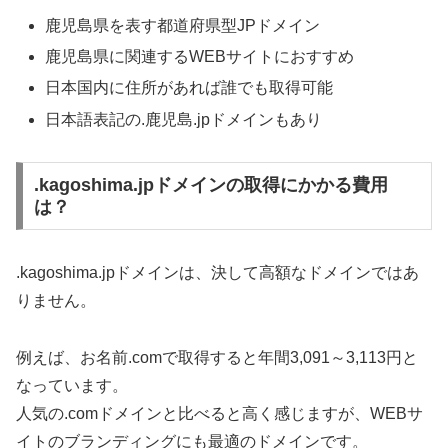
鹿児島県を表す都道府県型JPドメイン
鹿児島県に関連するWEBサイトにおすすめ
日本国内に住所があれば誰でも取得可能
日本語表記の.鹿児島.jpドメインもあり
.kagoshima.jpドメインの取得にかかる費用
は？
.kagoshima.jpドメインは、決して高額なドメインではあ
りません。
例えば、お名前.comで取得すると年間3,091～3,113円と
なっています。
人気の.comドメインと比べると高く感じますが、WEBサ
イトのブランディングにも最適のドメインです。