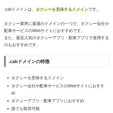
.cabドメインは、
タクシーを意味するドメイン
です。
タクシー業界に最適のドメインの一つで、タクシー会社や
配車サービスのWebサイトにおすすめです。
また、最近人気のタクシーアプリ・配車アプリで使用する
のもおすすめです。
.cabドメインの特徴
タクシーを意味するドメイン
タクシー会社や配車サービスのWebサイトにおすす
め
タクシーアプリ・配車アプリにおすすめ
誰でも取得可能