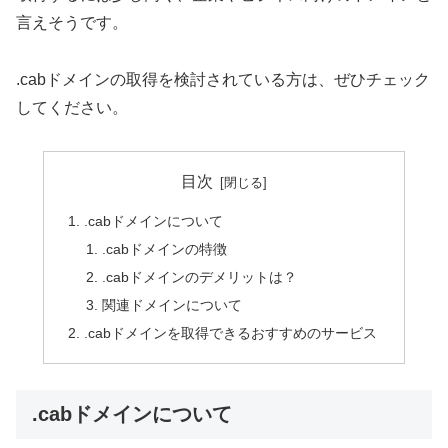
言えそうです。
.cabドメインの取得を検討されている方は、ぜひチェック
してください。
目次
.cabドメインについて
.cabドメインの特徴
.cabドメインのデメリットは？
関連ドメインについて
.cabドメインを取得できるおすすめのサービス
.cabドメインについて