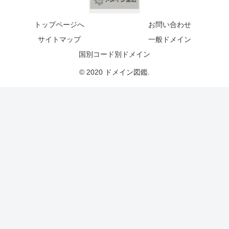
トップページへ
お問い合わせ
サイトマップ
一般ドメイン
国別コード別ドメイン
© 2020 ドメイン図鑑.