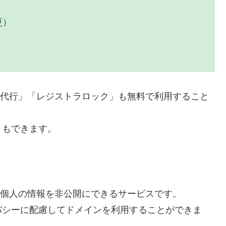
更）
公開代行」「レジストラロック」も無料で利用すること
ともできます。
し、個人の情報を非公開にできるサービスです。
バシーに配慮してドメインを利用することができま