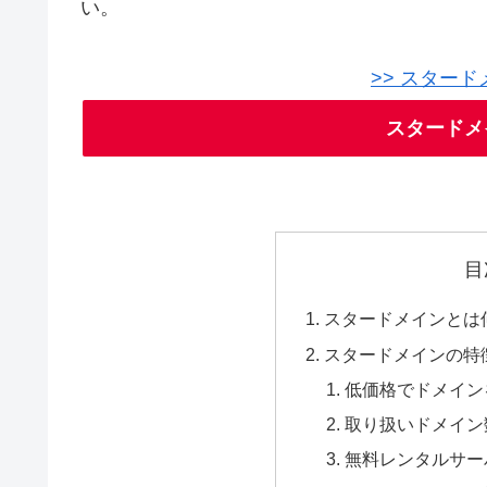
い。
>> スター
スタードメ
目
スタードメインとは
スタードメインの特
低価格でドメイン
取り扱いドメイン
無料レンタルサー