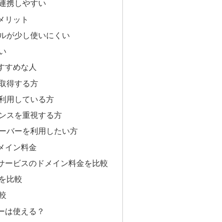
連携しやすい
メリット
ルが少し使いにくい
い
すすめな人
取得する方
利用している方
ンスを重視する方
ーバーを利用したい方
メイン料金
サービスのドメイン料金を比較
を比較
較
ーは使える？