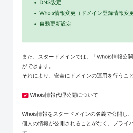
DNS設定
Whois情報変更（ドメイン登録情報変
自動更新設定
また、スタードメインでは、「Whois情報
ができます。
それにより、安全にドメインの運用を行うこ
Whois情報代理公開について
Whois情報をスタードメインの名義で公開
個人の情報が公開されることがなく、プライ