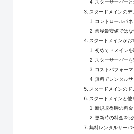
スターサーバーと
スタードメインのデ
コントロールパネ
業界最安値ではな
スタードメインがお
初めてドメインを
スターサーバーを
コストパフォーマ
無料でレンタルサ
スタードメインのド
スタードメインと他
新規取得時の料金
更新時の料金を比
無料レンタルサーバ