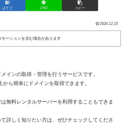
はてブ
LINE
コピー
2024.12.23
ロモーションを含む場合があります
ドメインの取得・管理を行うサービスです。
B上から簡単にドメインを取得できます。
者は無料レンタルサーバーを利用することもできま
いて詳しく知りたい方は、ぜひチェックしてくださ