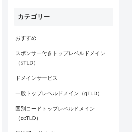
カテゴリー
おすすめ
スポンサー付きトップレベルドメイン
（sTLD）
ドメインサービス
一般トップレベルドメイン（gTLD）
国別コードトップレベルドメイン
（ccTLD）