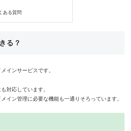
くある質問
きる？
ドメインサービスです。
にも対応しています。
ドメイン管理に必要な機能も一通りそろっています。