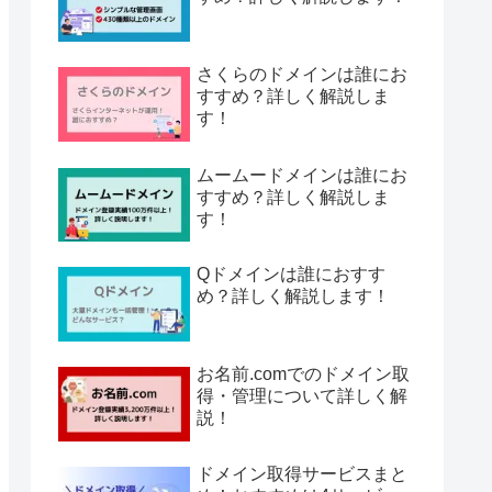
さくらのドメインは誰にお
すすめ？詳しく解説しま
す！
ムームードメインは誰にお
すすめ？詳しく解説しま
す！
Qドメインは誰におすす
め？詳しく解説します！
お名前.comでのドメイン取
得・管理について詳しく解
説！
ドメイン取得サービスまと