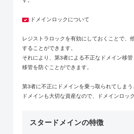
す。
ドメインロックについて
レジストラロックを有効にしておくことで、
することができます。
それにより、第3者による不正なドメイン移
移管を防ぐことができます。
第3者に不正にドメインを乗っ取られてしまう
ドメインも大切な資産なので、ドメインロッ
スタードメインの特徴