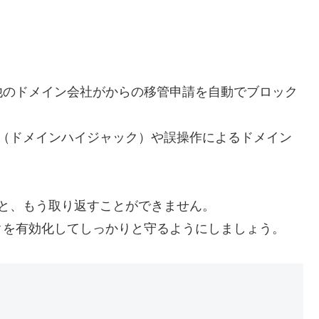
他のドメイン会社がからの移管申請を自動でブロック
管（ドメインハイジャック）や誤操作によるドメイン
と、もう取り返すことができません。
クを有効化してしっかりと守るようにしましょう。