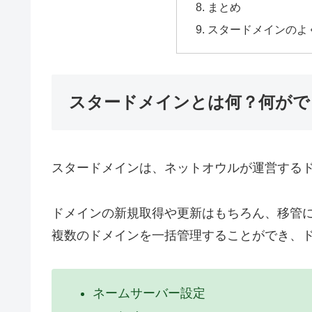
まとめ
スタードメインのよ
スタードメインとは何？何がで
スタードメインは、ネットオウルが運営する
ドメインの新規取得や更新はもちろん、移管
複数のドメインを一括管理することができ、
ネームサーバー設定